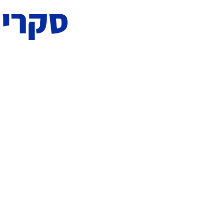
סקרי 