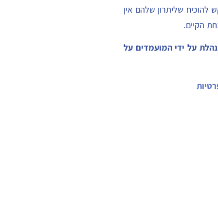
 להוכיח שליתרון שלהם אין
חת הקיים.
נהלת על ידי המועמדים על
רטיות