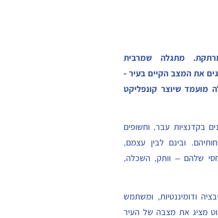
רתקת. מתגלה שמרבית
גים את המצב הקיים בעיר -
ה מועמד שיוצר קונפליקט
ים בקדנציות עבר, וחשופים
תיהם. ובינם לבין עצמם,
חסי שלהם – וותק, השכלה,
ציה ודומיננטיות, ומשתמש
שוט מציג את מצבה של העיר