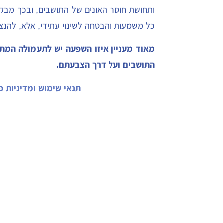
ותחושת חוסר האונים של התושבים, ובכך מבקש
כל משמעות והבטחה לשינוי עתידי, אלא, להנצ
מאוד מעניין איזו השפעה יש לתעמולה המת
התושבים ועל דרך הצבעתם.
תנאי שימוש ומדיניות פ