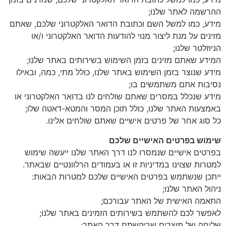
ההרשמה לאתר שלנו;
מידע, כמו למשל השם וכתובת הדואר האלקטרוני שלכם, שאתם
מזינים על מנת ליצור מנוי להודעות הדואר האלקטרוני ו/או
הניוזלטר שלנו;
המידע שאתם מזינים בזמן השימוש בשירותים באתר שלנו;
מידע שנוצר בזמן השימוש באתר שלנו, כולל מתי, כמה, ובאילו
נסיבות אתם משתמשים בו;
מידע שנכלל במסרים שאתם שולחים לנו בדואר האלקטרוני או
באמצעות האתר שלנו, כולל תוכן המסר והמטא-דאטה שלו;
כל סוג אחר של פרטים אישיים שאתם שולחים אלינו.
שימוש בפרטים האישיים שלכם
בפרטים אישיים שנמסרו לנו דרך האתר שלנו ייעשה שימוש
למטרות שצוינו במדיניות זו או בעמודים הרלוונטיים שבאתר.
ייתכן שנשתמש בפרטים האישיים שלכם למטרות הבאות:
ניהול האתר שלנו;
התאמה האישית של האתר עבורכם;
לאפשר לכם להשתמש בשירותים הזמינים באתר שלנו;
שליחה של מוצרים שביקשתם דרך האתר;